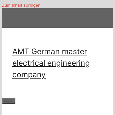
Zum Inhalt springen
AMT German master
electrical engineering
company
Menü