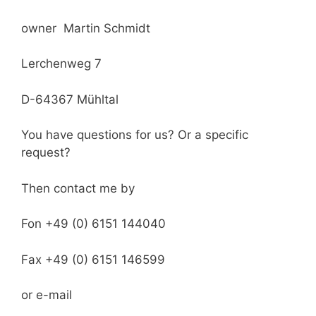
owner Martin Schmidt
Lerchenweg 7
D-64367 Mühltal
You have questions for us?
Or a specific
request?
Then contact me by
Fon +49 (0) 6151 144040
Fax +49 (0) 6151 146599
or e-mail