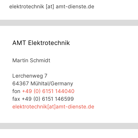
elektrotechnik [at] amt-dienste.de
AMT Elektrotechnik
Martin Schmidt
Lerchenweg 7
64367 Mühltal/Germany
fon
+49 (0) 6151 144040
fax +49 (0) 6151 146599
elektrotechnik[at]amt-dienste.de